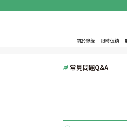
關於綠緣
限時促銷
常見問題Q&A