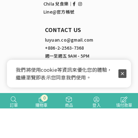
Chila 兒食樂｜
Line@官方帳號
CONTACT US
luyuan.co@gmail.com
+886-2-2563-7368
週一至週五 9AM - 5PM
我們將使用cookie等資訊來優化您的體驗，
繼續瀏覽即表示您同意我們使用。
Copyright © 2021 Lu Yuan International Co., LTD
0
訂單
購物車
商品
登入
填付款單