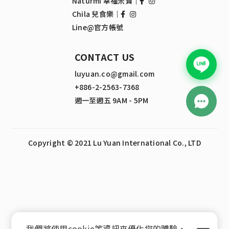
Naturmi 幸福米寶｜
Chila 兒食樂｜
Line@官方帳號
CONTACT US
luyuan.co@gmail.com
+886-2-2563-7368
週一至週五 9AM - 5PM
Copyright © 2021 Lu Yuan International Co., LTD
我們將使用cookie等資訊來優化您的體驗，