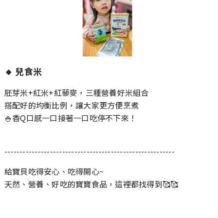
🔸
兒食米
胚芽米+紅米+紅藜麥，三種營養好米組合
搭配好的均衡比例，讓大家更方便烹煮
🍚香Q口感一口接著一口吃停不下來！
--------------------------------------------------------
給寶貝吃得安心、吃得開心~
天然、營養、好吃的寶寶食品，這裡都找得到🥰🥰