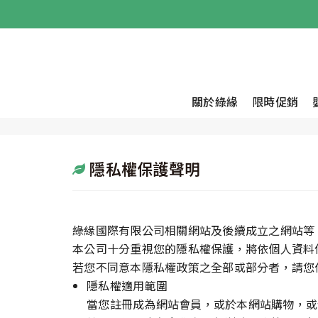
關於綠緣
限時促銷
隱私權保護聲明
綠緣國際有限公司相關網站及後續成立之網站等
本公司十分重視您的隱私權保護，將依個人資料
若您不同意本隱私權政策之全部或部分者，請您
隱私權適用範圍
當您註冊成為網站會員，或於本網站購物，或