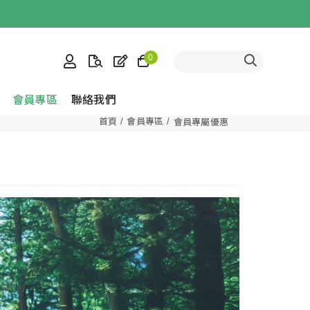
0
會員專區
聯絡我們
首頁
會員專區
會員專屬優惠