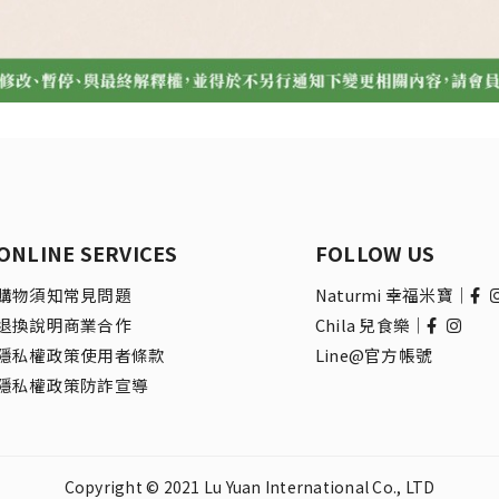
ONLINE SERVICES
FOLLOW US
購物須知
常見問題
Naturmi 幸福米寶｜
退換說明
商業合作
Chila 兒食樂｜
隱私權政策
使用者條款
Line@官方帳號
隱私權政策
防詐宣導
Copyright © 2021 Lu Yuan International Co., LTD